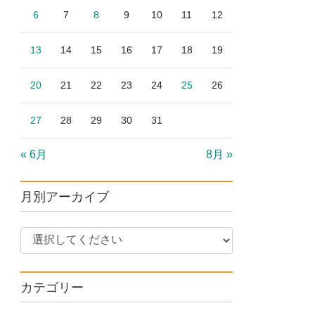
6
7
8
9
10
11
12
13
14
15
16
17
18
19
20
21
22
23
24
25
26
27
28
29
30
31
« 6月
8月 »
月別アーカイブ
カテゴリー