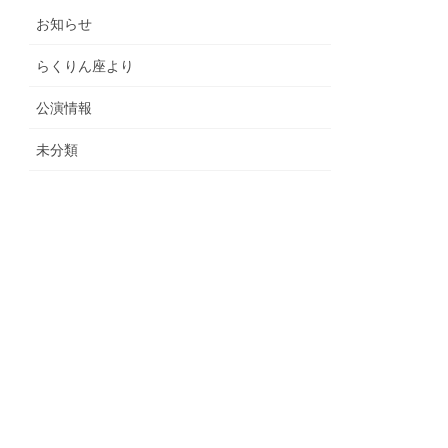
お知らせ
らくりん座より
公演情報
未分類