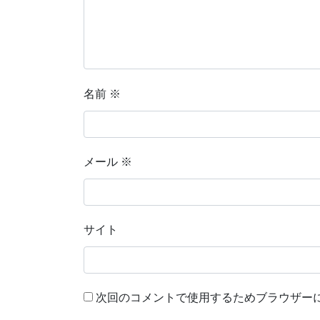
名前
※
メール
※
サイト
次回のコメントで使用するためブラウザー