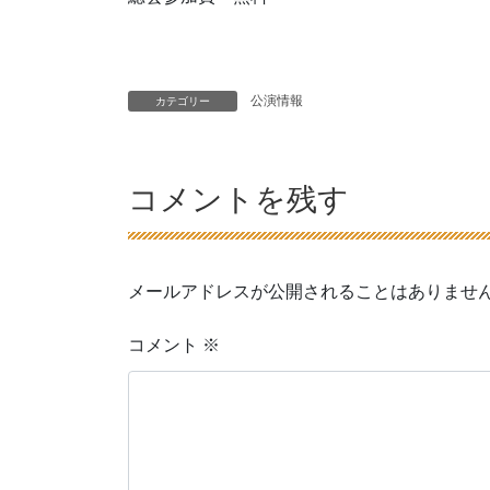
公演情報
カテゴリー
コメントを残す
メールアドレスが公開されることはありませ
コメント
※