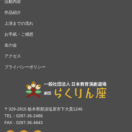
活動内容
作品紹介
上演までの流れ
お手紙・ご感想
友の会
アクセス
プライバシーポリシー
〒329-2815 栃木県那須塩原市下大貫1246
TEL：0287-36-2488
FAX：0287-36-4843