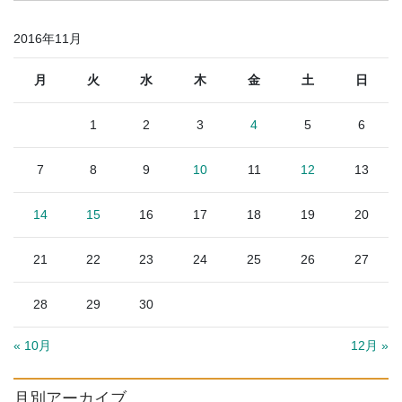
2016年11月
月
火
水
木
金
土
日
1
2
3
4
5
6
7
8
9
10
11
12
13
14
15
16
17
18
19
20
21
22
23
24
25
26
27
28
29
30
« 10月
12月 »
月別アーカイブ