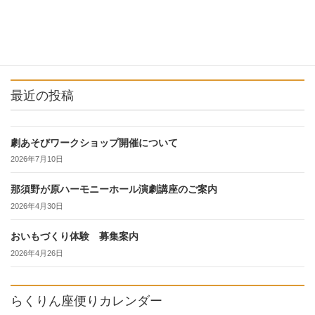
最近の投稿
劇あそびワークショップ開催について
2026年7月10日
那須野が原ハーモニーホール演劇講座のご案内
2026年4月30日
おいもづくり体験 募集案内
2026年4月26日
らくりん座便りカレンダー