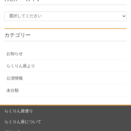
カテゴリー
お知らせ
らくりん座より
公演情報
未分類
らくりん座便り
らくりん座について