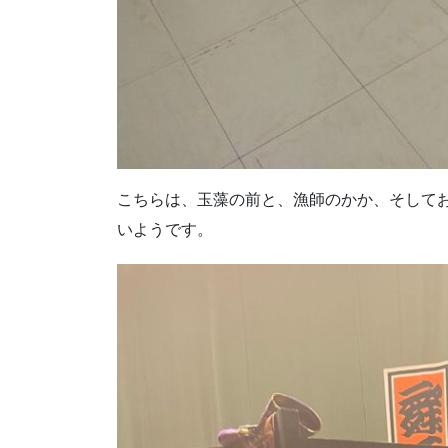
こちらは、玉藻の前と、漁師のかか、そして
いようです。