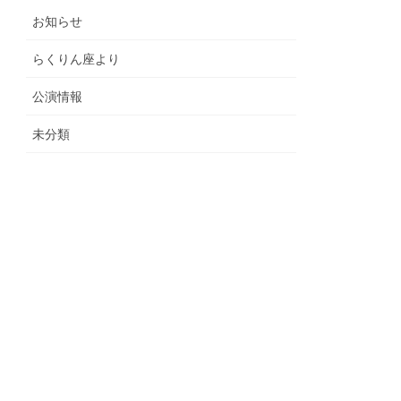
お知らせ
らくりん座より
公演情報
未分類