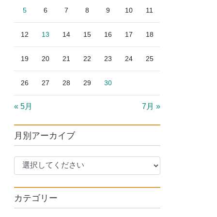
5
6
7
8
9
10
11
12
13
14
15
16
17
18
19
20
21
22
23
24
25
26
27
28
29
30
« 5月
7月 »
月別アーカイブ
カテゴリー