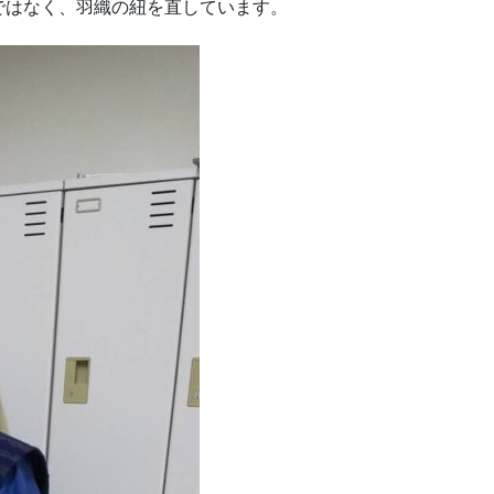
ではなく、羽織の紐を直しています。