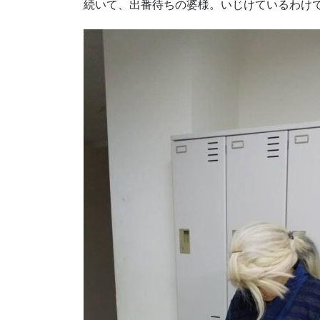
続いて、出番待ちの婆様。いじけているわけ