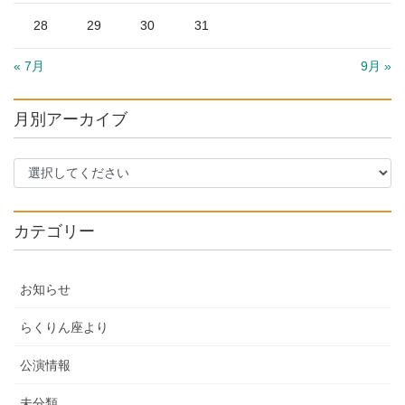
28
29
30
31
« 7月
9月 »
月別アーカイブ
カテゴリー
お知らせ
らくりん座より
公演情報
未分類