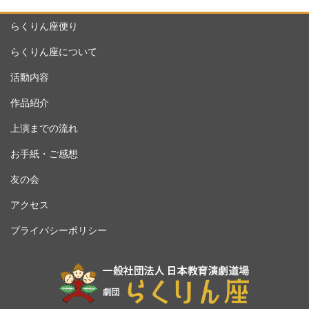
らくりん座便り
らくりん座について
活動内容
作品紹介
上演までの流れ
お手紙・ご感想
友の会
アクセス
プライバシーポリシー