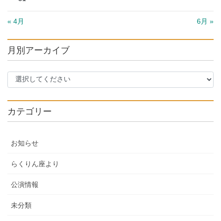
« 4月
6月 »
月別アーカイブ
カテゴリー
お知らせ
らくりん座より
公演情報
未分類