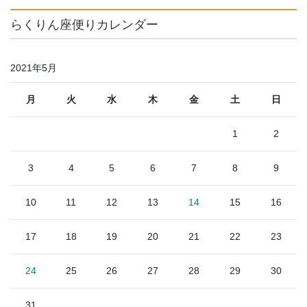
らくりん座便りカレンダー
2021年5月
月
火
水
木
金
土
日
1
2
3
4
5
6
7
8
9
10
11
12
13
14
15
16
17
18
19
20
21
22
23
24
25
26
27
28
29
30
31