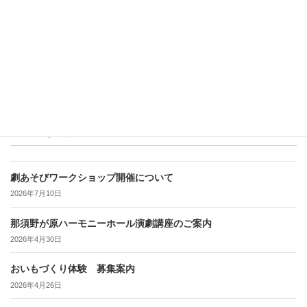
最近の投稿
劇あそびワークショップ開催について
2026年7月10日
那須野が原ハーモニーホール演劇講座のご案内
2026年4月30日
おいもづくり体験 募集案内
2026年4月26日