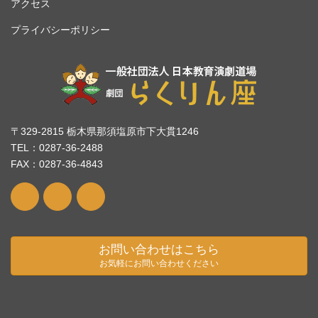
アクセス
プライバシーポリシー
〒329-2815 栃木県那須塩原市下大貫1246
TEL：0287-36-2488
FAX：0287-36-4843
お問い合わせはこちら
お気軽にお問い合わせください