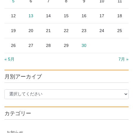
5
6
7
8
9
10
11
12
13
14
15
16
17
18
19
20
21
22
23
24
25
26
27
28
29
30
« 5月
7月 »
月別アーカイブ
カテゴリー
お知らせ